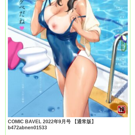
COMIC BAVEL 2022年9月号 【通常版】
b472abnen01533