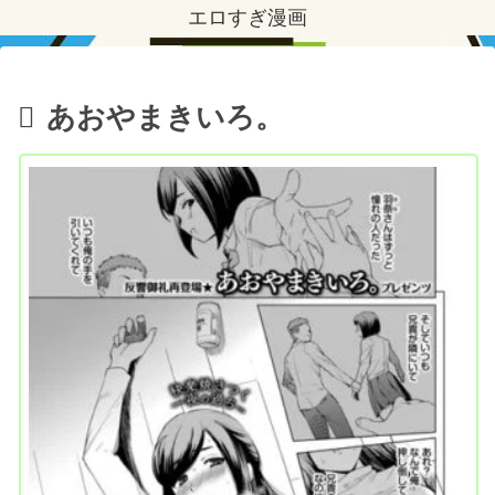
エロすぎ漫画
あおやまきいろ。