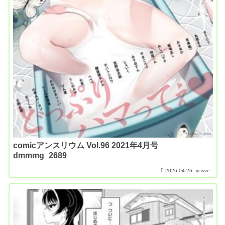
comicアンスリウム Vol.96 2021年4月号
dmmmg_2689
2026.04.26
ycwve