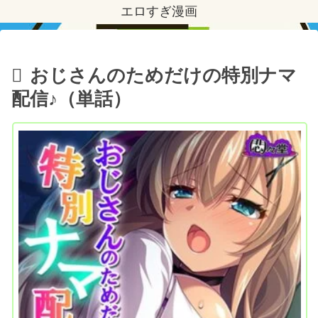
エロすぎ漫画
おじさんのためだけの特別ナマ
配信♪（単話）