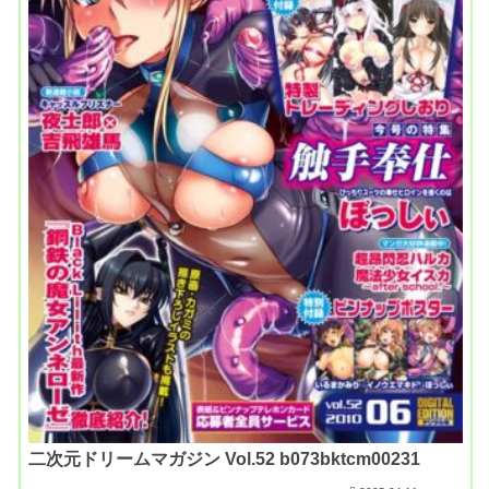
二次元ドリームマガジン Vol.52 b073bktcm00231