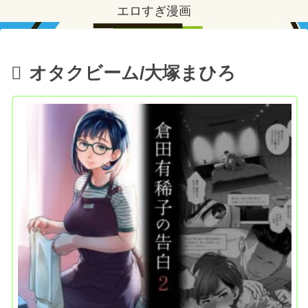
エロすぎ漫画
オタクビーム/大塚まひろ