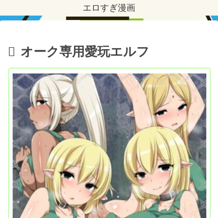
エロすぎ漫画
オーク専用愛玩エルフ