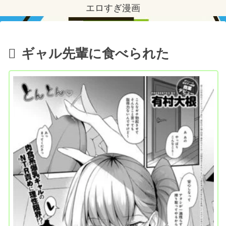
エロすぎ漫画
ギャル先輩に食べられた