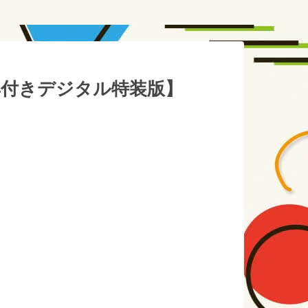
典付きデジタル特装版】