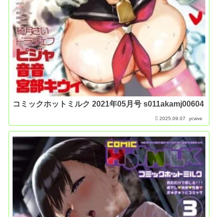
コミックホットミルク 2021年05月号 s011akamj00604
2025.09.07
ycwve