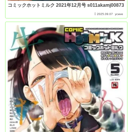
コミックホットミルク 2021年12月号 s011akamj00873
2025.09.07
ycwve