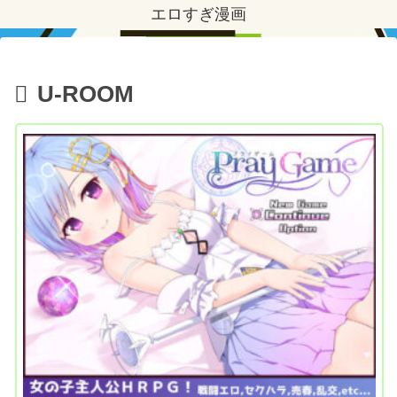
エロすぎ漫画
U-ROOM