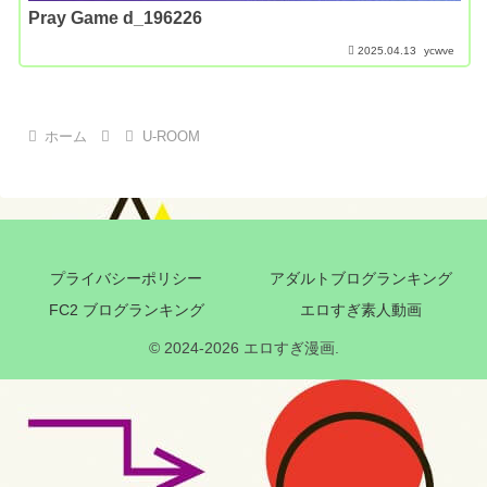
Pray Game d_196226
2025.04.13
ycwve
ホーム
U-ROOM
プライバシーポリシー
アダルトブログランキング
FC2 ブログランキング
エロすぎ素人動画
© 2024-2026 エロすぎ漫画.